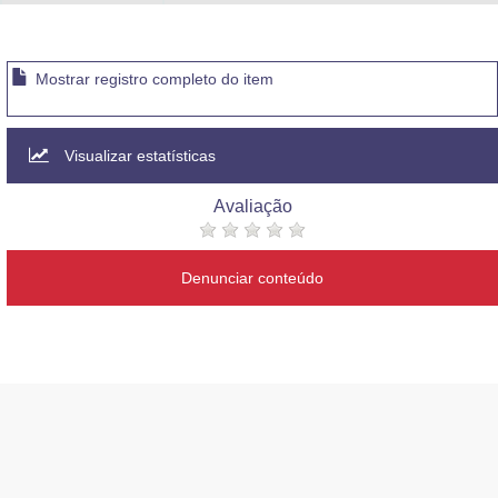
Mostrar registro completo do item
Visualizar estatísticas
Avaliação
Denunciar conteúdo