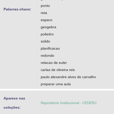
ponto
Palavras-chave:
reta
espaco
geogebra
poliedro
solido
planificacao
redondo
relacao de euler
carlas de oliveira reis
paulo alexandre alves de carvalho
preparar uma aula
Aparece nas
Repositório Institucional - CEDERJ
coleções: