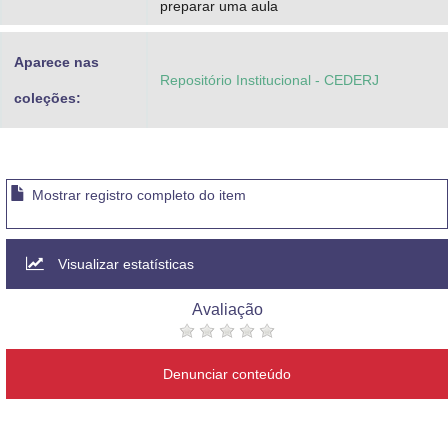
preparar uma aula
Aparece nas
Repositório Institucional - CEDERJ
coleções:
Mostrar registro completo do item
Visualizar estatísticas
Avaliação
Denunciar conteúdo