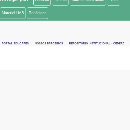
Material UAB
Periódicos
PORTAL EDUCAPES
NOSSOS PARCEIROS
REPOSITÓRIO INSTITUCIONAL - CEDERJ