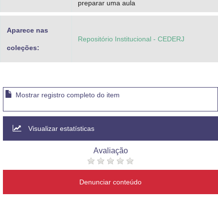
preparar uma aula
Aparece nas
Repositório Institucional - CEDERJ
coleções:
Mostrar registro completo do item
Visualizar estatísticas
Avaliação
Denunciar conteúdo