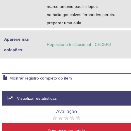
marco antonio paulini lopes
nathalia goncalves fernandes pereira
preparar uma aula
Aparece nas
Repositório Institucional - CEDERJ
coleções:
Mostrar registro completo do item
Visualizar estatísticas
Avaliação
Denunciar conteúdo