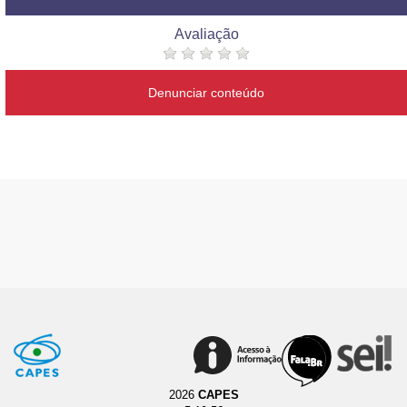
Avaliação
Denunciar conteúdo
2026
CAPES