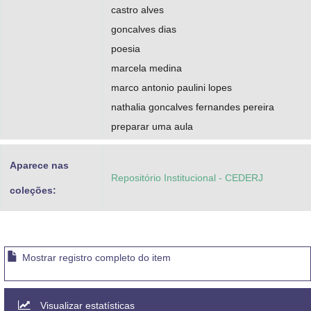
castro alves
goncalves dias
poesia
marcela medina
marco antonio paulini lopes
nathalia goncalves fernandes pereira
preparar uma aula
Aparece nas
Repositório Institucional - CEDERJ
coleções:
Mostrar registro completo do item
Visualizar estatísticas