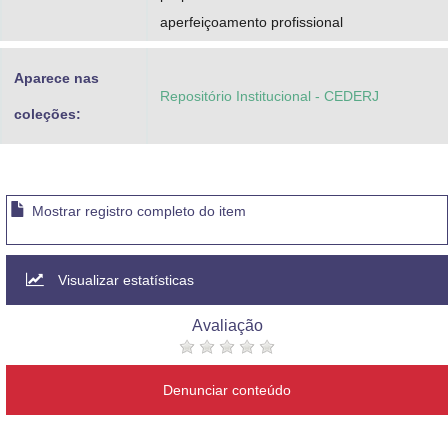
aperfeiçoamento profissional
Aparece nas
Repositório Institucional - CEDERJ
coleções:
Mostrar registro completo do item
Visualizar estatísticas
Avaliação
Denunciar conteúdo