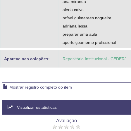
ana miranda
aleria calvo
rafael guimaraes nogueira
adriana lessa
preparar uma aula
aperfeiçoamento profissional
Aparece nas coleções:
Repositório Institucional - CEDERJ
Mostrar registro completo do item
Visualizar estatísticas
Avaliação