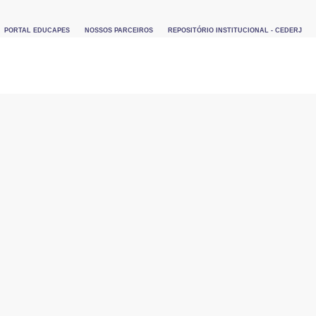
PORTAL EDUCAPES
NOSSOS PARCEIROS
REPOSITÓRIO INSTITUCIONAL - CEDERJ