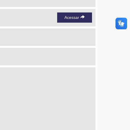
Acessar