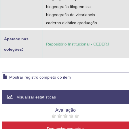
biogeografia filogenetica
biogeografia de vicariancia
caderno didático graduação
Aparece nas
Repositório Institucional - CEDERJ
coleções:
Mostrar registro completo do item
Visualizar estatísticas
Avaliação
Denunciar conteúdo