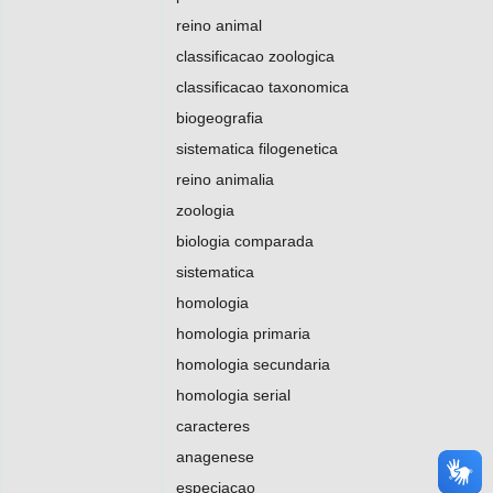
reino animal
classificacao zoologica
classificacao taxonomica
biogeografia
sistematica filogenetica
reino animalia
zoologia
biologia comparada
sistematica
homologia
homologia primaria
homologia secundaria
homologia serial
caracteres
anagenese
especiacao