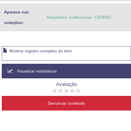
Aparece nas
Repositório Institucional - CEDERJ
coleções:
Mostrar registro completo do item
Visualizar estatísticas
Avaliação
Denunciar conteúdo