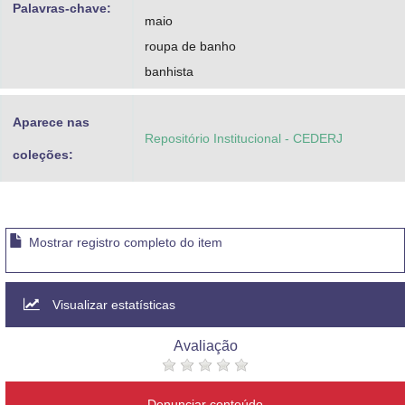
Palavras-chave:
maio
roupa de banho
banhista
Aparece nas
Repositório Institucional - CEDERJ
coleções:
Mostrar registro completo do item
Visualizar estatísticas
Avaliação
Denunciar conteúdo