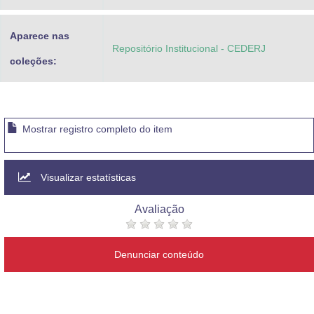
Aparece nas
Repositório Institucional - CEDERJ
coleções:
Mostrar registro completo do item
Visualizar estatísticas
Avaliação
Denunciar conteúdo