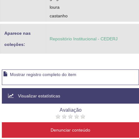
loura
castanho
Aparece nas
Repositório Institucional - CEDERJ
coleções:
Mostrar registro completo do item
Visualizar estatísticas
Avaliação
Denunciar conteúdo