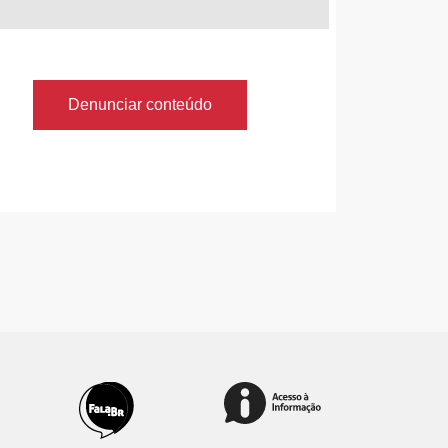
Denunciar conteúdo