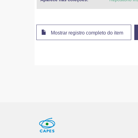
Mostrar registro completo do item