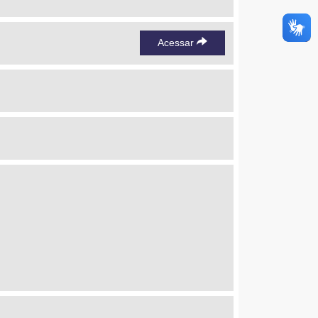
Acessar