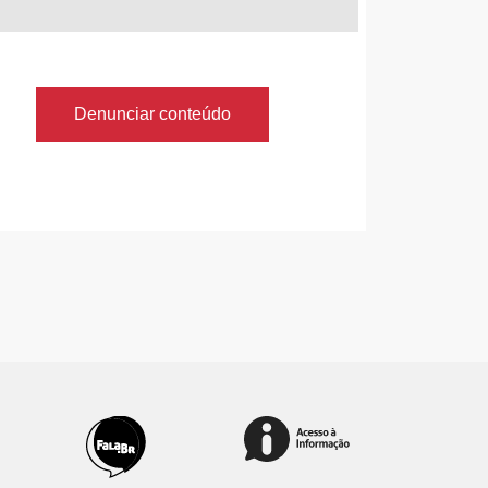
Denunciar conteúdo