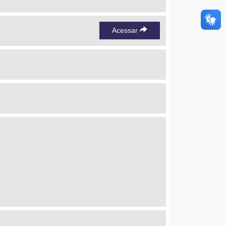
Acessar