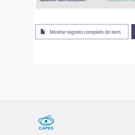
Mostrar registro completo do item