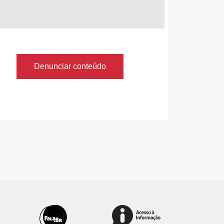
Denunciar conteúdo