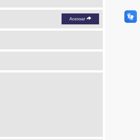
Acessar