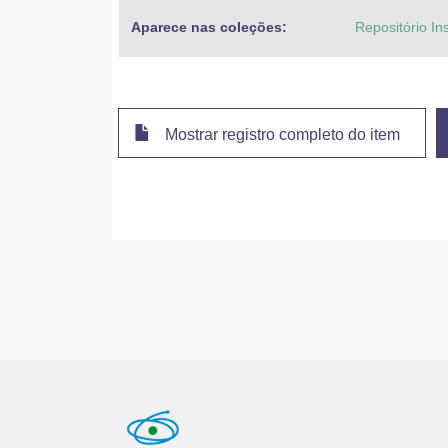
Aparece nas coleções:
Repositório In
Mostrar registro completo do item