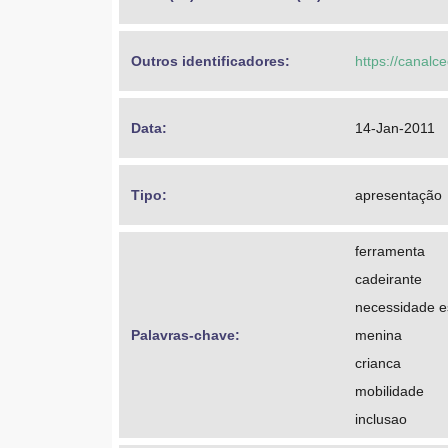
Outros identificadores: 
https://canalc
Data: 
14-Jan-2011
Tipo: 
apresentação
ferramenta
cadeirante
necessidade e
Palavras-chave: 
menina
crianca
mobilidade
inclusao