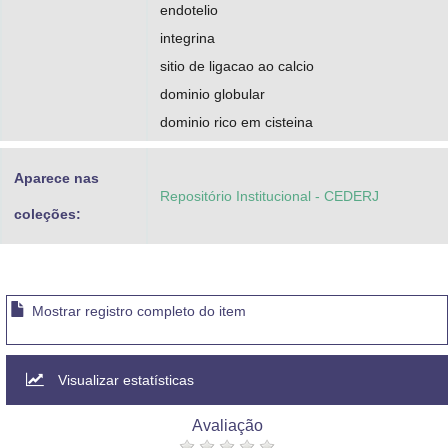
endotelio
integrina
sitio de ligacao ao calcio
dominio globular
dominio rico em cisteina
Aparece nas
Repositório Institucional - CEDERJ
coleções:
Mostrar registro completo do item
Visualizar estatísticas
Avaliação