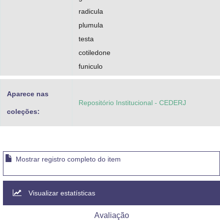
radicula
plumula
testa
cotiledone
funiculo
Aparece nas
Repositório Institucional - CEDERJ
coleções:
Mostrar registro completo do item
Visualizar estatísticas
Avaliação