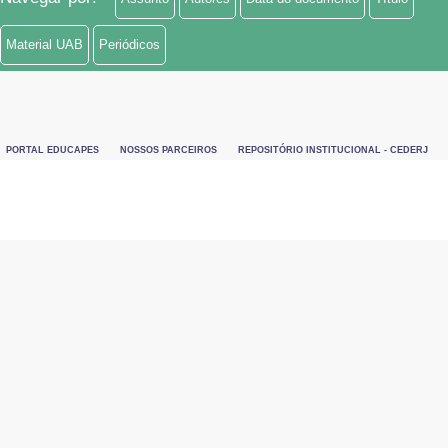
Material UAB
Periódicos
PORTAL EDUCAPES
NOSSOS PARCEIROS
REPOSITÓRIO INSTITUCIONAL - CEDERJ