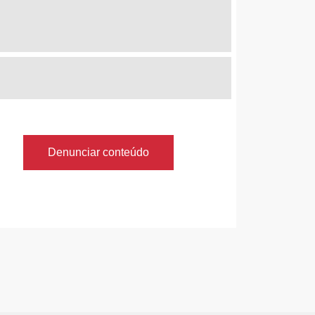
Denunciar conteúdo