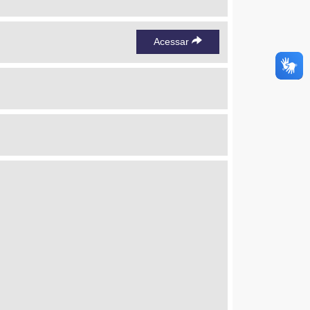
Acessar