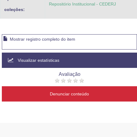
Repositório Institucional - CEDERJ
coleções:
Mostrar registro completo do item
Visualizar estatísticas
Avaliação
Denunciar conteúdo