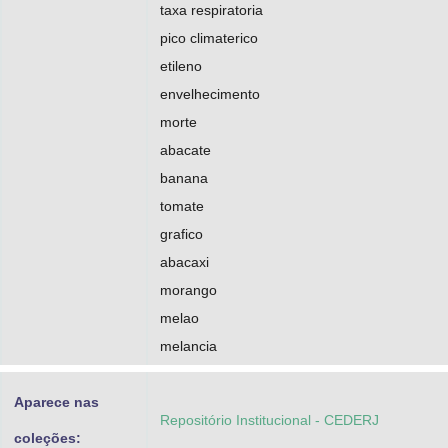
taxa respiratoria
pico climaterico
etileno
envelhecimento
morte
abacate
banana
tomate
grafico
abacaxi
morango
melao
melancia
Aparece nas
Repositório Institucional - CEDERJ
coleções: