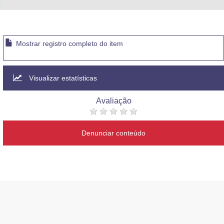
Mostrar registro completo do item
Visualizar estatísticas
Avaliação
Denunciar conteúdo