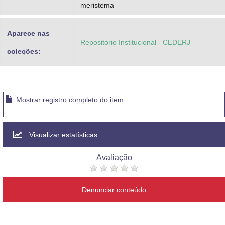
meristema
Aparece nas
Repositório Institucional - CEDERJ
coleções:
Mostrar registro completo do item
Visualizar estatísticas
Avaliação
Denunciar conteúdo