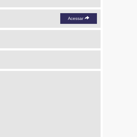
Acessar