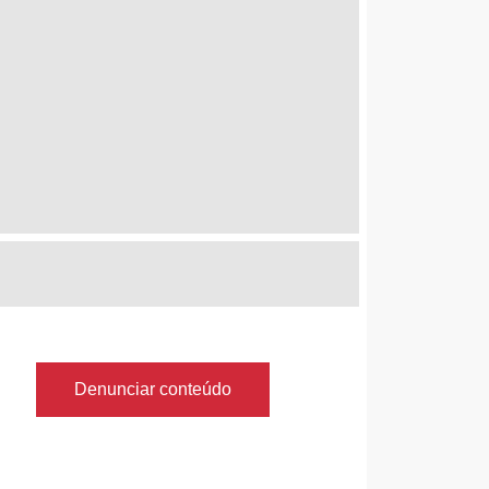
Denunciar conteúdo