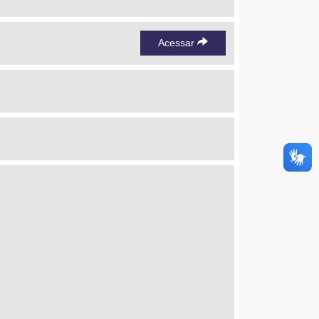
Acessar