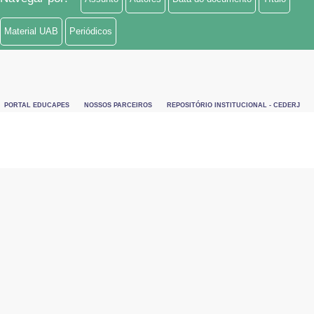
Material UAB
Periódicos
PORTAL EDUCAPES
NOSSOS PARCEIROS
REPOSITÓRIO INSTITUCIONAL - CEDERJ