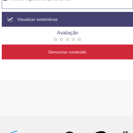
Visualizar estatísticas
Avaliação
Denunciar conteúdo