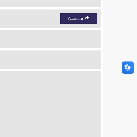
Acessar