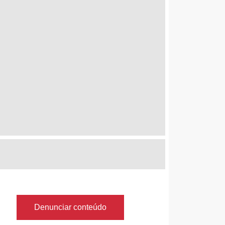
Denunciar conteúdo