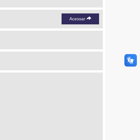
Acessar