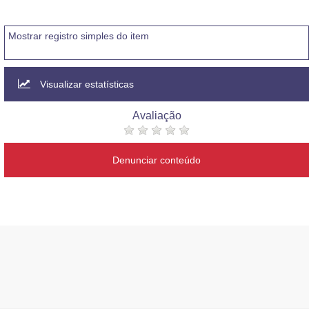
Mostrar registro simples do item
Visualizar estatísticas
Avaliação
Denunciar conteúdo