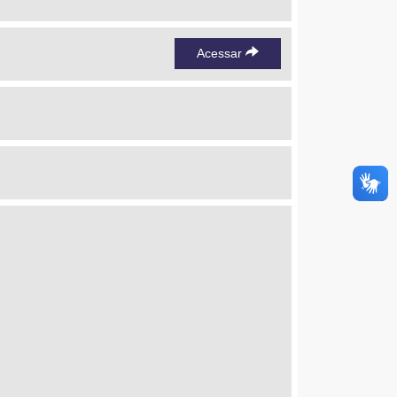
Acessar