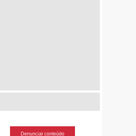
Denunciar conteúdo