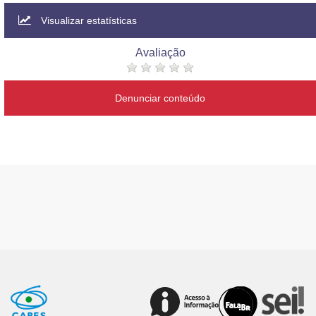
Visualizar estatísticas
Avaliação
Denunciar conteúdo