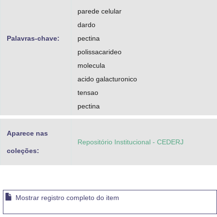
parede celular
dardo
Palavras-chave:
pectina
polissacarideo
molecula
acido galacturonico
tensao
pectina
Aparece nas
Repositório Institucional - CEDERJ
coleções:
Mostrar registro completo do item