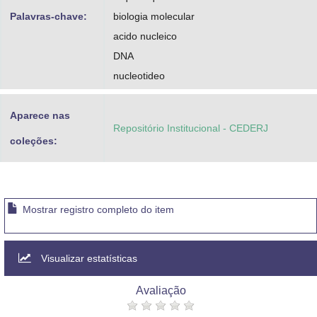
Palavras-chave:
biologia molecular
acido nucleico
DNA
nucleotideo
Aparece nas
Repositório Institucional - CEDERJ
coleções:
Mostrar registro completo do item
Visualizar estatísticas
Avaliação