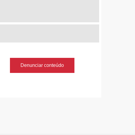
Denunciar conteúdo