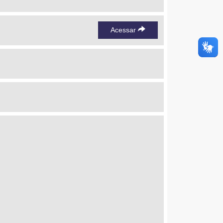
Acessar