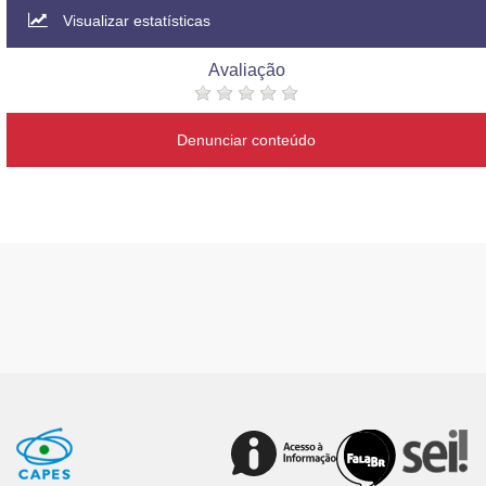
Visualizar estatísticas
Avaliação
Denunciar conteúdo