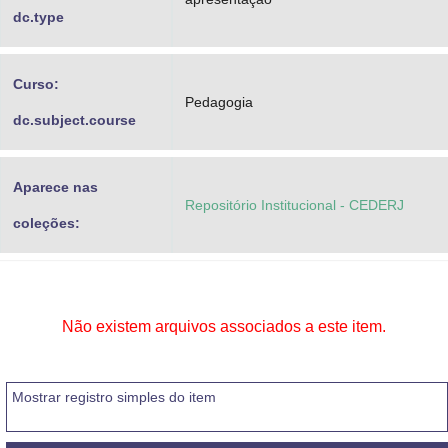
dc.type
Curso:
Pedagogia
dc.subject.course
Aparece nas
Repositório Institucional - CEDERJ
coleções:
Não existem arquivos associados a este item.
Mostrar registro simples do item