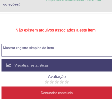
coleções:
Não existem arquivos associados a este item.
Mostrar registro simples do item
Visualizar estatísticas
Avaliação
Denunciar conteúdo