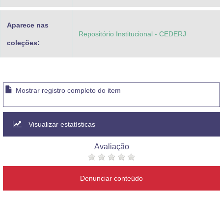
Aparece nas
Repositório Institucional - CEDERJ
coleções:
Mostrar registro completo do item
Visualizar estatísticas
Avaliação
Denunciar conteúdo