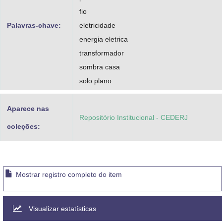
fio
Palavras-chave:
eletricidade
energia eletrica
transformador
sombra casa
solo plano
Aparece nas
Repositório Institucional - CEDERJ
coleções:
Mostrar registro completo do item
Visualizar estatísticas