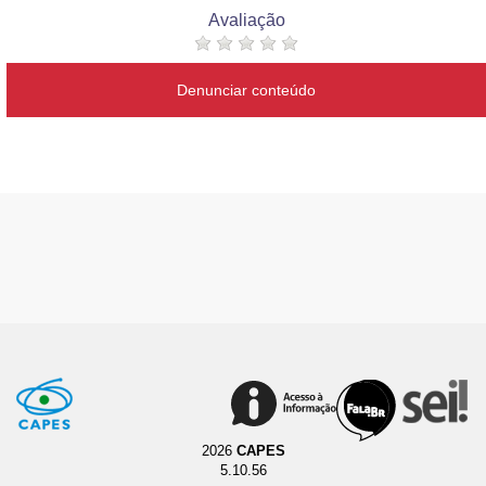
Avaliação
Denunciar conteúdo
2026
CAPES
5.10.56