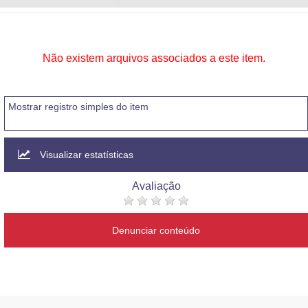
Não existem arquivos associados a este item.
Mostrar registro simples do item
Visualizar estatísticas
Avaliação
Denunciar conteúdo