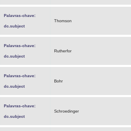
Palavras-chave:
Thomson
dc.subject
Palavras-chave:
Rutherfor
dc.subject
Palavras-chave:
Bohr
dc.subject
Palavras-chave:
Schroedinger
dc.subject