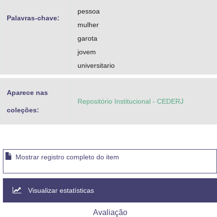
pessoa
Palavras-chave:
mulher
garota
jovem
universitario
Aparece nas
Repositório Institucional - CEDERJ
coleções:
Mostrar registro completo do item
Visualizar estatísticas
Avaliação