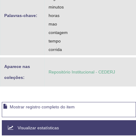
minutos
Palavras-chave:
horas
mao
contagem
tempo
corrida
Aparece nas
Repositório Institucional - CEDERJ
coleções:
Mostrar registro completo do item
Visualizar estatísticas