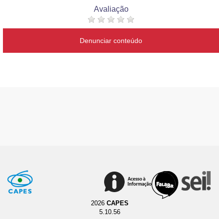
Avaliação
Denunciar conteúdo
2026
CAPES
5.10.56