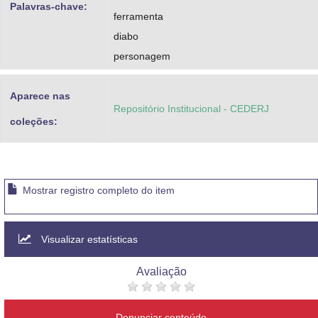
Palavras-chave:
ferramenta
diabo
personagem
Aparece nas
Repositório Institucional - CEDERJ
coleções:
Mostrar registro completo do item
Visualizar estatísticas
Avaliação
Denunciar conteúdo