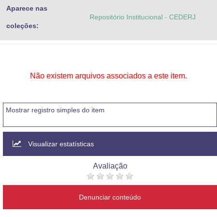
Aparece nas
Repositório Institucional - CEDERJ
coleções:
Não existem arquivos associados a este item.
Mostrar registro simples do item
Visualizar estatísticas
Avaliação
Denunciar conteúdo