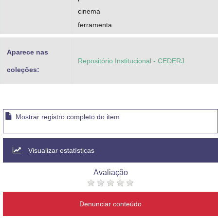
cinema
ferramenta
Aparece nas
Repositório Institucional - CEDERJ
coleções:
Mostrar registro completo do item
Visualizar estatísticas
Avaliação
Denunciar conteúdo