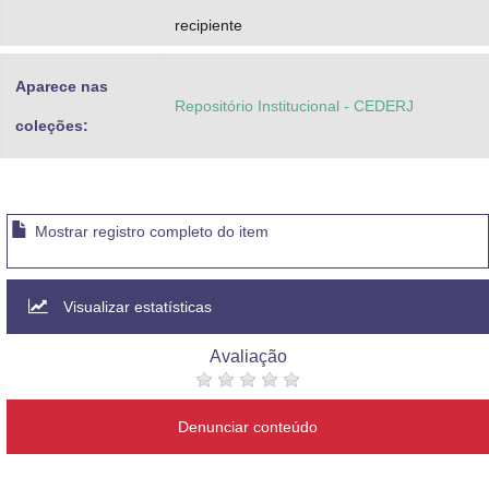
recipiente
Aparece nas
Repositório Institucional - CEDERJ
coleções:
Mostrar registro completo do item
Visualizar estatísticas
Avaliação
Denunciar conteúdo