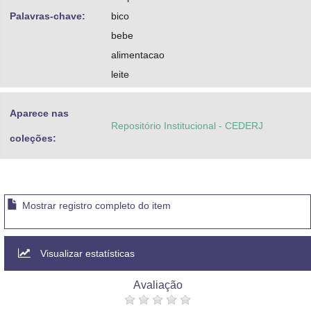
Palavras-chave:
bico
bebe
alimentacao
leite
Aparece nas
Repositório Institucional - CEDERJ
coleções:
Mostrar registro completo do item
Visualizar estatísticas
Avaliação