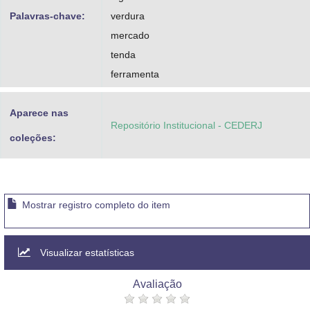
Palavras-chave:
verdura
mercado
tenda
ferramenta
Aparece nas
Repositório Institucional - CEDERJ
coleções:
Mostrar registro completo do item
Visualizar estatísticas
Avaliação