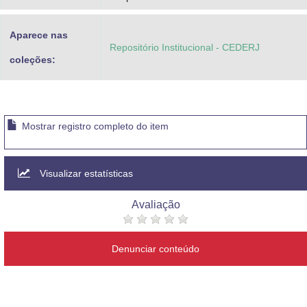
Aparece nas
Repositório Institucional - CEDERJ
coleções:
Mostrar registro completo do item
Visualizar estatísticas
Avaliação
Denunciar conteúdo